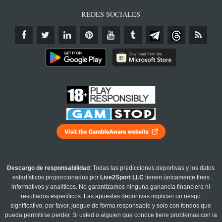
REDES SOCIALES
Descargo de responsabilidad
: Todas las predicciones deportivas y los datos
estadísticos proporcionados por
Live2Sport LLC
tienen únicamente fines
informativos y analíticos. No garantizamos ninguna ganancia financiera ni
resultados específicos. Las apuestas deportivas implican un riesgo
significativo; por favor, juegue de forma responsable y solo con fondos que
pueda permitirse perder. Si usted o alguien que conoce tiene problemas con la