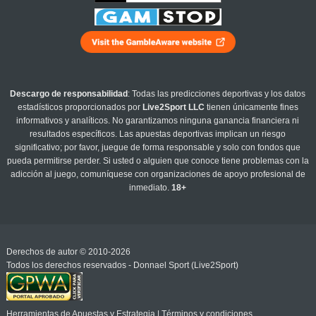
Descargo de responsabilidad
: Todas las predicciones deportivas y los datos
estadísticos proporcionados por
Live2Sport LLC
tienen únicamente fines
informativos y analíticos. No garantizamos ninguna ganancia financiera ni
resultados específicos. Las apuestas deportivas implican un riesgo
significativo; por favor, juegue de forma responsable y solo con fondos que
pueda permitirse perder. Si usted o alguien que conoce tiene problemas con la
adicción al juego, comuníquese con organizaciones de apoyo profesional de
inmediato.
18+
Derechos de autor © 2010-2026
Todos los derechos reservados - Donnael Sport (Live2Sport)
Herramientas de Apuestas y Estrategia
|
Términos y condiciones