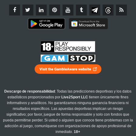
Descargo de responsabilidad
: Todas las predicciones deportivas y los datos
estadísticos proporcionados por
Live2Sport LLC
tienen únicamente fines
informativos y analíticos. No garantizamos ninguna ganancia financiera ni
resultados específicos. Las apuestas deportivas implican un riesgo
significativo; por favor, juegue de forma responsable y solo con fondos que
pueda permitirse perder. Si usted o alguien que conoce tiene problemas con la
adicción al juego, comuníquese con organizaciones de apoyo profesional de
inmediato.
18+