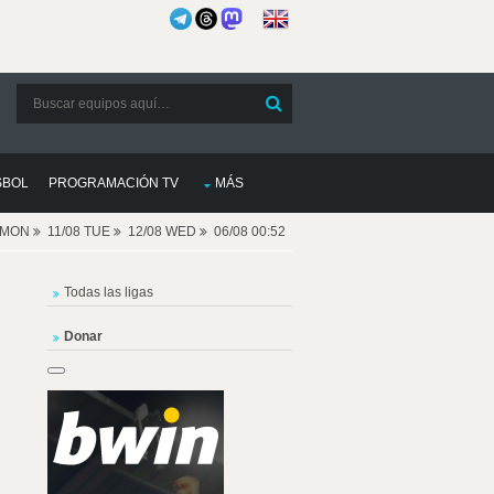
SBOL
PROGRAMACIÓN TV
MÁS
8 MON
11/08 TUE
12/08 WED
06/08 00:52
Todas las ligas
Donar