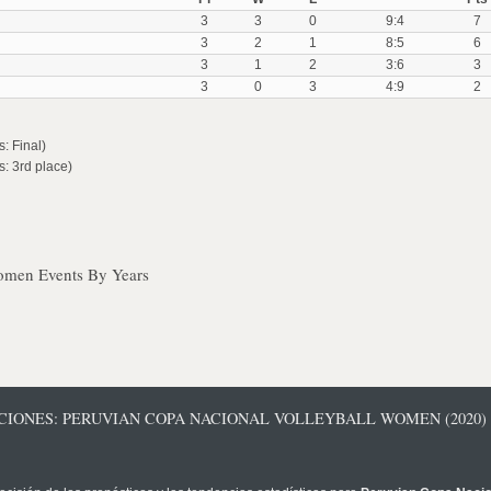
3
3
0
9:4
7
3
2
1
8:5
6
3
1
2
3:6
3
3
0
3
4:9
2
: Final)
: 3rd place)
Women Events By Years
CIONES: PERUVIAN COPA NACIONAL VOLLEYBALL WOMEN (2020)