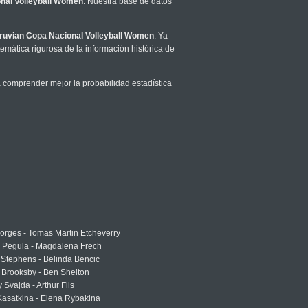
nal Volleyball Women
. Nuestra base de datos
ruvian Copa Nacional Volleyball Women
. Ya
mática rigurosa de la información histórica de
 comprender mejor la probabilidad estadística
rges - Tomas Martin Etcheverry
a Pegula - Magdalena Frech
Stephens - Belinda Bencic
 Brooksby - Ben Shelton
 Svajda - Arthur Fils
asatkina - Elena Rybakina