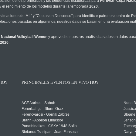
ecisión de los pronósticos y las tendencias estadísticas para
Peruvian Copa Nacio
I y el rendimiento de los modelos durante la temporada
2020
.
timaciones de ML" y "Cuotas en Descenso" para identificar patrones dentro de
Pe
lecciones basadas en algoritmos, nuestros datos se basan en una evaluación mate
 Nacional Volleyball Women
y aproveche nuestros análisis basados en datos para
2020
.
 HOY
PRINCIPALES EVENTOS EN VIVO HOY
AGF Aarhus - Sabah
Nuno Bo
Fenerbahçe - Sturm Graz
Jessic
Ferencvárosi - Górnik Zabrze
Sloane 
Brann - Apollon Limassol
Jenson
Panathinaikos - CSKA 1948 Sofia
Zachary
Stefanos Tsitsipas - Joao Fonseca
Darya K