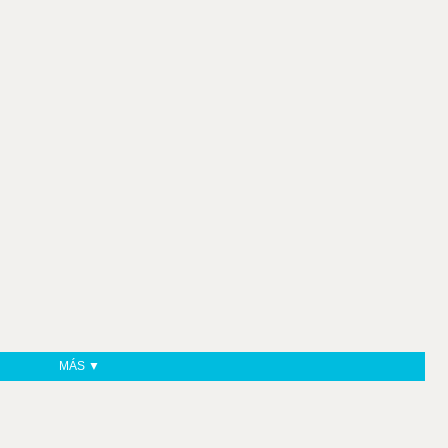
MÁS ▼