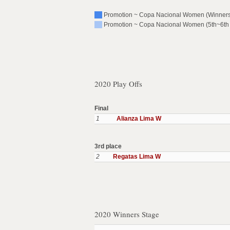
Promotion ~ Copa Nacional Women (Winners
Promotion ~ Copa Nacional Women (5th~6th 
2020 Play Offs
Final
1
Alianza Lima W
3rd place
2
Regatas Lima W
2020 Winners Stage