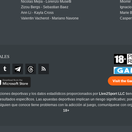
Nicolas Mejia - Lorenzo Musetti
Miomir 
Zizou Bergs - Sebastian Baez
Ignacio
Ann Li - Kayla Cross
Marie 
Valentin Vacherot - Mariano Navone
Casper
ALES
cciones deportivas y los datos estadísticos proporcionados por
Live2Sport LLC
tien
sultados específicos. Las apuestas deportivas implican un riesgo significativo; po
 alguien que conoce tiene problemas con la adicción al juego, comuníquese con or
18+