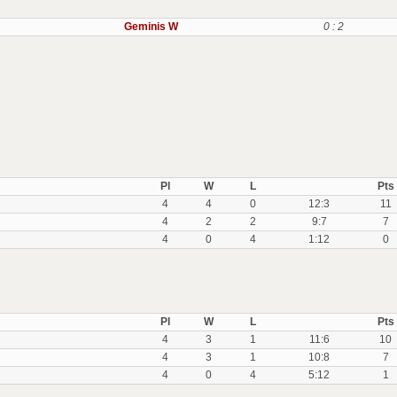
Geminis W
0 : 2
Pl
W
L
Pts
4
4
0
12:3
11
4
2
2
9:7
7
4
0
4
1:12
0
Pl
W
L
Pts
4
3
1
11:6
10
4
3
1
10:8
7
4
0
4
5:12
1