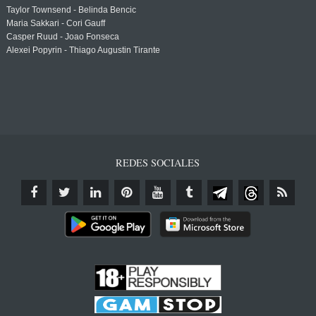
Taylor Townsend - Belinda Bencic
Maria Sakkari - Cori Gauff
Casper Ruud - Joao Fonseca
Alexei Popyrin - Thiago Augustin Tirante
REDES SOCIALES