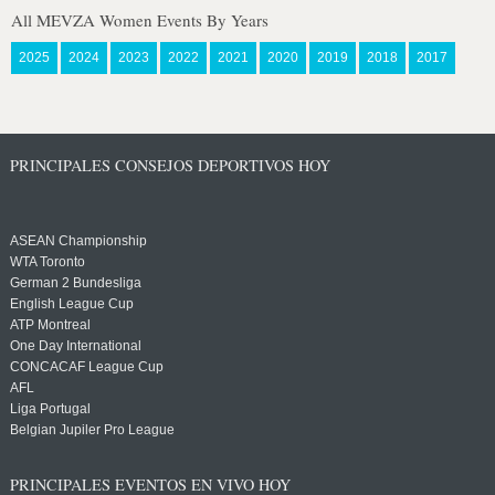
All MEVZA Women Events By Years
2025
2024
2023
2022
2021
2020
2019
2018
2017
PRINCIPALES CONSEJOS DEPORTIVOS HOY
ASEAN Championship
WTA Toronto
German 2 Bundesliga
English League Cup
ATP Montreal
One Day International
CONCACAF League Cup
AFL
Liga Portugal
Belgian Jupiler Pro League
PRINCIPALES EVENTOS EN VIVO HOY