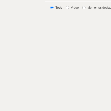
Todo
Video
Momentos desta