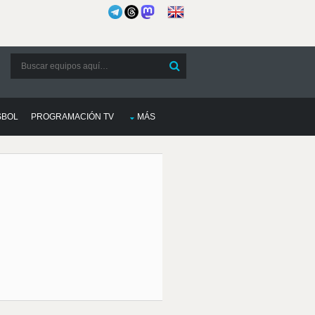
SBOL
PROGRAMACIÓN TV
MÁS