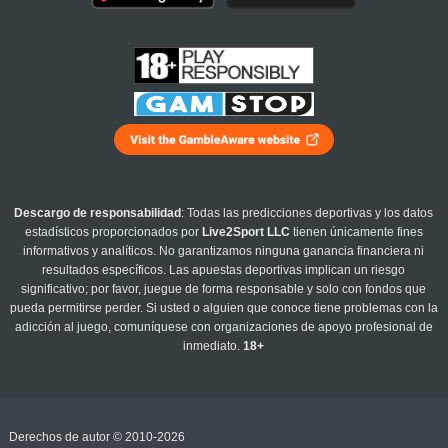
Descargo de responsabilidad
: Todas las predicciones deportivas y los datos
estadísticos proporcionados por
Live2Sport LLC
tienen únicamente fines
informativos y analíticos. No garantizamos ninguna ganancia financiera ni
resultados específicos. Las apuestas deportivas implican un riesgo
significativo; por favor, juegue de forma responsable y solo con fondos que
pueda permitirse perder. Si usted o alguien que conoce tiene problemas con la
adicción al juego, comuníquese con organizaciones de apoyo profesional de
inmediato.
18+
Derechos de autor © 2010-2026