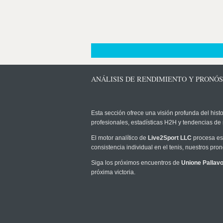
ANÁLISIS DE RENDIMIENTO Y PRONÓS
Esta sección ofrece una visión profunda del histo
profesionales, estadísticas H2H y tendencias de
El motor analítico de
Live2Sport LLC
procesa est
consistencia individual en el tenis, nuestros pr
Siga los próximos encuentros de
Unione Pallavo
próxima victoria.