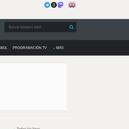
SBOL
PROGRAMACIÓN TV
MÁS