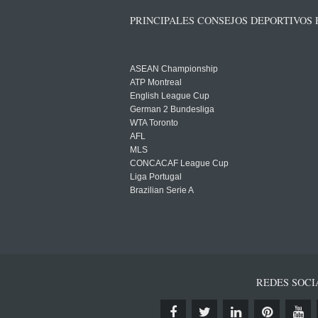
PRINCIPALES CONSEJOS DEPORTIVOS
ASEAN Championship
ATP Montreal
English League Cup
German 2 Bundesliga
WTA Toronto
AFL
MLS
CONCACAF League Cup
Liga Portugal
Brazilian Serie A
REDES SOCI