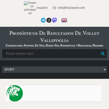
español
info@live2sport.com
Pronósticos De Resultados De Volley
Vallefoglia
Consejos para Apostar, En Vivo, Dónde Ver, Estadísticas y Resultados, Resumen