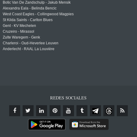
Botic Van De Zandschulp - Jakub Mensik
Alexandra Eala - Belinda Bencic
West Coast Eagles - Collingwood Magpies
St Kilda Saints - Carlton Blues
Gent - KV Mechelen
Cruzeiro - Mirassol
Zulte Waregem - Genk
Charleroi - Oud-Heverlee Leuven
Anderlecht - RAAL La Louvière
REDES SOCIALES