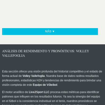
MÁS ▼
ANÁLISIS DE RENDIMIENTO Y PRONÓSTICOS: VOLLEY
VALLEFOGLIA
Esta sección ofrece una visión profunda del historial competitivo y el estado de
forma actual de
Volley Vallefoglia
. Nuestra base de datos rastrea resultados
profesionales, estadísticas H2H y tendencias de rendimiento para brindar una
visión completa de este
Equipo de Vóleibol
.
El motor analítico de
Live2Sport LLC
procesa estas métricas para identificar
patrones que influyen en los resultados futuros. Ya sea la sinergia del equipo
en el fútbol o la consistencia individual en el tenis, nuestros pronósticos se