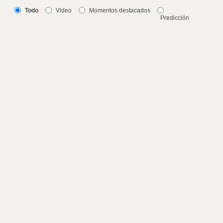
Todo
Video
Momentos destacados
Predicción