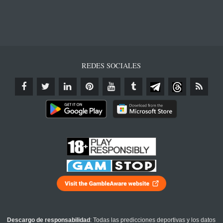
REDES SOCIALES
Descargo de responsabilidad
: Todas las predicciones deportivas y los datos