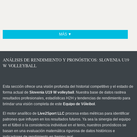
MÁS ▼
ANÁLISIS DE RENDIMIENTO Y PRONÓSTICOS: SLOVENIA U19
W VOLLEYBALL
Esta sección ofrece una visión profunda del historial competitivo y el estado de
forma actual de
Slovenia U19 W volleyball
. Nuestra base de datos rastrea
resultados profesionales, estadísticas H2H y tendencias de rendimiento para
brindar una visión completa de este
Equipo de Vóleibol
.
El motor analítico de
Live2Sport LLC
procesa estas métricas para identificar
patrones que influyen en los resultados futuros. Ya sea la sinergia del equipo
en el fútbol o la consistencia individual en el tenis, nuestros pronósticos se
basan en una evaluación matemática rigurosa de datos históricos e
indicadores de rendimiento en tiempo real.