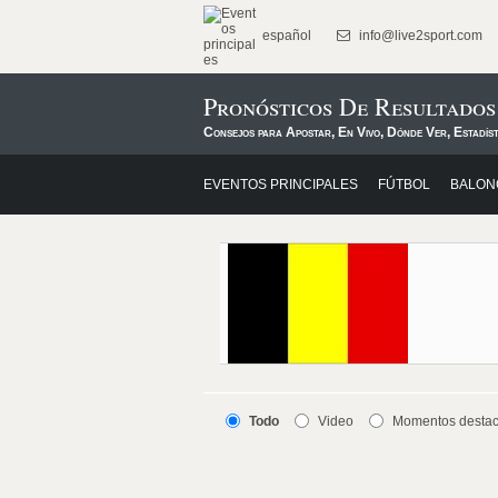
español
info@live2sport.com
Pronósticos De Resultado
Consejos para Apostar, En Vivo, Dónde Ver, Estadís
EVENTOS PRINCIPALES
FÚTBOL
BALON
Todo
Video
Momentos desta