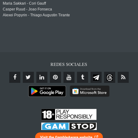
Maria Sakkari - Cori Gauff
Casper Ruud - Joao Fonseca
Alexei Popyrin - Thiago Augustin Tirante
REDES SOCIALES