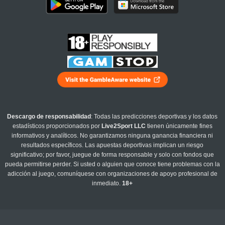
Descargo de responsabilidad
: Todas las predicciones deportivas y los datos
estadísticos proporcionados por
Live2Sport LLC
tienen únicamente fines
informativos y analíticos. No garantizamos ninguna ganancia financiera ni
resultados específicos. Las apuestas deportivas implican un riesgo
significativo; por favor, juegue de forma responsable y solo con fondos que
pueda permitirse perder. Si usted o alguien que conoce tiene problemas con la
adicción al juego, comuníquese con organizaciones de apoyo profesional de
inmediato.
18+