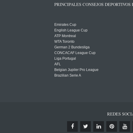
PRINCIPALES CONSEJOS DEPORTIVOS
Emirates Cup
English League Cup
ATP Montreal
WTA Toronto
German 2 Bundesliga
CONCACAF League Cup
Liga Portugal
AFL
Belgian Jupiler Pro League
Brazilian Serie A
REDES SOCI