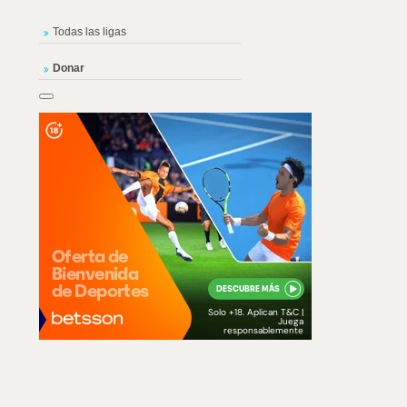
Todas las ligas
Donar