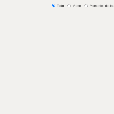
Todo
Video
Momentos desta