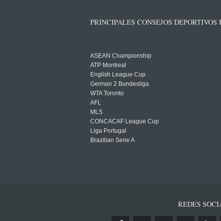
PRINCIPALES CONSEJOS DEPORTIVOS
ASEAN Championship
ATP Montreal
English League Cup
German 2 Bundesliga
WTA Toronto
AFL
MLS
CONCACAF League Cup
Liga Portugal
Brazilian Serie A
REDES SOCI