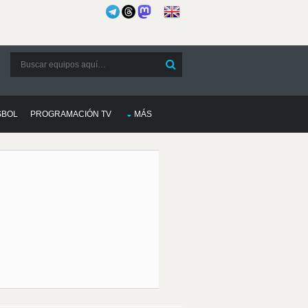
SBOL
PROGRAMACIÓN TV
MÁS