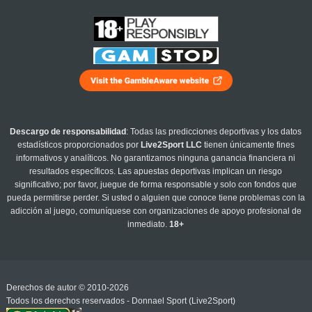
Descargo de responsabilidad
: Todas las predicciones deportivas y los datos
estadísticos proporcionados por
Live2Sport LLC
tienen únicamente fines
informativos y analíticos. No garantizamos ninguna ganancia financiera ni
resultados específicos. Las apuestas deportivas implican un riesgo
significativo; por favor, juegue de forma responsable y solo con fondos que
pueda permitirse perder. Si usted o alguien que conoce tiene problemas con la
adicción al juego, comuníquese con organizaciones de apoyo profesional de
inmediato.
18+
Derechos de autor © 2010-2026
Todos los derechos reservados - Donnael Sport (Live2Sport)