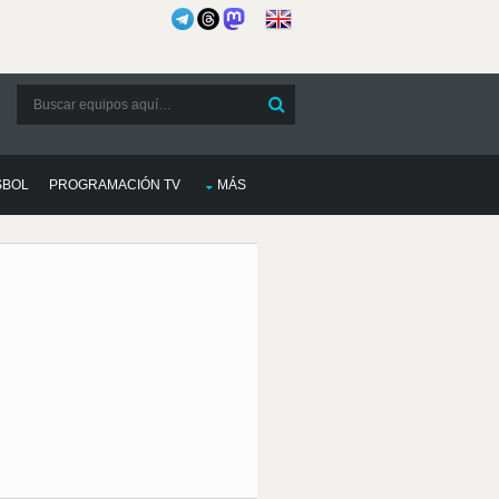
SBOL
PROGRAMACIÓN TV
MÁS