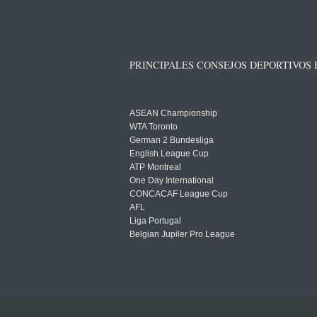
PRINCIPALES CONSEJOS DEPORTIVOS
ASEAN Championship
WTA Toronto
German 2 Bundesliga
English League Cup
ATP Montreal
One Day International
CONCACAF League Cup
AFL
Liga Portugal
Belgian Jupiler Pro League