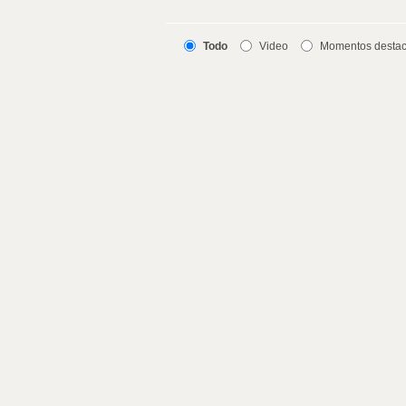
Todo
Video
Momentos desta