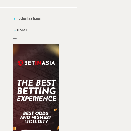
Todas las ligas
Donar