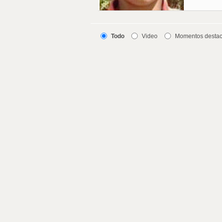
Todo
Video
Momentos desta