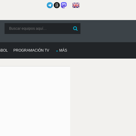
SBOL
PROGRAMACIÓN TV
MÁS