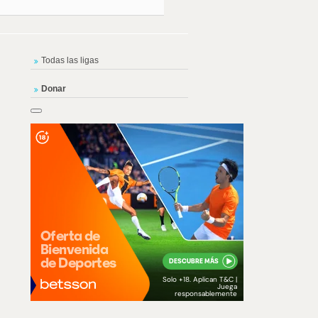
Todas las ligas
Donar