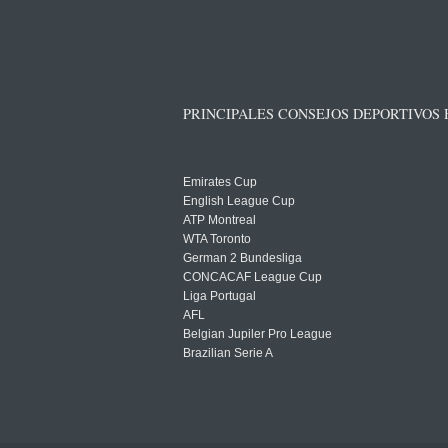
PRINCIPALES CONSEJOS DEPORTIVOS
Emirates Cup
English League Cup
ATP Montreal
WTA Toronto
German 2 Bundesliga
CONCACAF League Cup
Liga Portugal
AFL
Belgian Jupiler Pro League
Brazilian Serie A