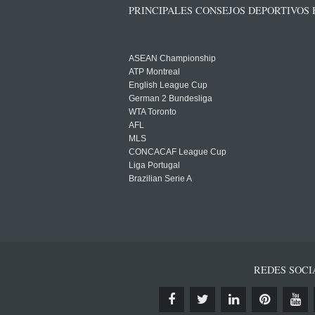
PRINCIPALES CONSEJOS DEPORTIVOS
ASEAN Championship
ATP Montreal
English League Cup
German 2 Bundesliga
WTA Toronto
AFL
MLS
CONCACAF League Cup
Liga Portugal
Brazilian Serie A
REDES SOCI