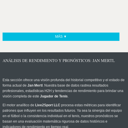
MÁS ▼
ANÁLISIS DE RENDIMIENTO Y PRONÓSTICOS: JAN MERTL
Esta sección ofrece una visión profunda del historial competitivo y el estado de
forma actual de
Jan Mertl
. Nuestra base de datos rastrea resultados
profesionales, estadísticas H2H y tendencias de rendimiento para brindar una
visión completa de este
Jugador de Tenis
.
El motor analítico de
Live2Sport LLC
procesa estas métricas para identificar
patrones que influyen en los resultados futuros. Ya sea la sinergia del equipo
en el fútbol o la consistencia individual en el tenis, nuestros pronósticos se
basan en una evaluación matemática rigurosa de datos históricos e
indicadores de rendimiento en tiempo real.