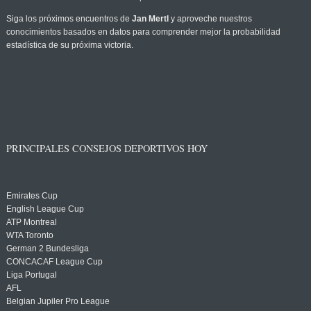
Siga los próximos encuentros de
Jan Mertl
y aproveche nuestros
conocimientos basados en datos para comprender mejor la probabilidad
estadística de su próxima victoria.
PRINCIPALES CONSEJOS DEPORTIVOS HOY
Emirates Cup
English League Cup
ATP Montreal
WTA Toronto
German 2 Bundesliga
CONCACAF League Cup
Liga Portugal
AFL
Belgian Jupiler Pro League