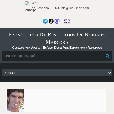
español
info@live2sport.com
Pronósticos De Resultados De Roberto
Marcora
Consejos para Apostar, En Vivo, Dónde Ver, Estadísticas y Resultados