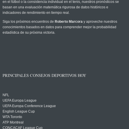
en el fútbol o la consistencia individual en el tenis, nuestros pronósticos se
basan en una evaluación matemática rigurosa de datos históricos e
indicadores de rendimiento en tiempo real.
Siga los próximos encuentros de
Roberto Marcora
y aproveche nuestros
conocimientos basados en datos para comprender mejor la probabilidad
estadística de su próxima victoria.
PRINCIPALES CONSEJOS DEPORTIVOS HOY
NFL
UEFA Europa League
UEFA Europa Conference League
English League Cup
WTA Toronto
ATP Montreal
CONCACAF League Cup