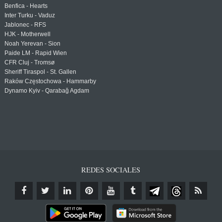
Benfica - Hearts
Inter Turku - Vaduz
Jablonec - RFS
HJK - Motherwell
Noah Yerevan - Sion
Paide LM - Rapid Wien
CFR Cluj - Tromsø
Sheriff Tiraspol - St. Gallen
Raków Częstochowa - Hammarby
Dynamo Kyiv - Qarabağ Agdam
REDES SOCIALES