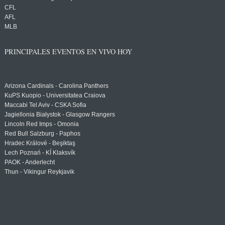
CFL
AFL
MLB
PRINCIPALES EVENTOS EN VIVO HOY
Arizona Cardinals - Carolina Panthers
KuPS Kuopio - Universitatea Craiova
Maccabi Tel Aviv - CSKA Sofia
Jagiellonia Białystok - Glasgow Rangers
Lincoln Red Imps - Omonia
Red Bull Salzburg - Paphos
Hradec Králové - Beşiktaş
Lech Poznań - KÍ Klaksvík
PAOK - Anderlecht
Thun - Vikingur Reykjavik