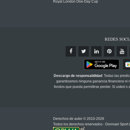
Royal London One-Day Cup
REDES SOCI
Descargo de responsabilidad
: Todas las predi
garantizamos ninguna ganancia financiera ni re
fondos que pueda permitirse perder. Si usted o
Derechos de autor © 2010-2026
Todos los derechos reservados - Donnael Sport 