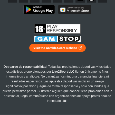
Descargo de responsabilidad
: Todas las predicciones deportivas y los datos
estadísticos proporcionados por
Live2Sport LLC
tienen únicamente fines
informativos y analíticos. No garantizamos ninguna ganancia financiera ni
resultados específicos. Las apuestas deportivas implican un riesgo
significativo; por favor, juegue de forma responsable y solo con fondos que
pueda permitirse perder. Si usted o alguien que conoce tiene problemas con la
adicción al juego, comuníquese con organizaciones de apoyo profesional de
inmediato.
18+