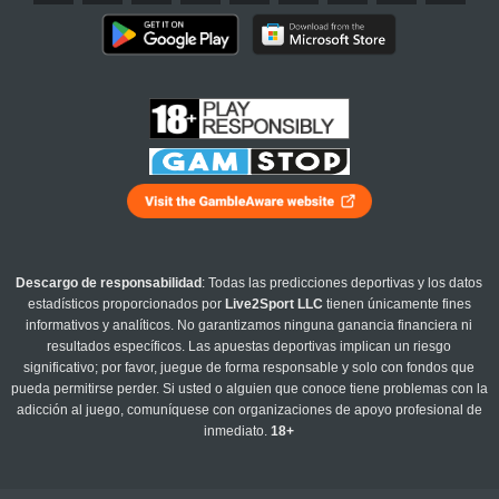
Descargo de responsabilidad
: Todas las predicciones deportivas y los datos
estadísticos proporcionados por
Live2Sport LLC
tienen únicamente fines
informativos y analíticos. No garantizamos ninguna ganancia financiera ni
resultados específicos. Las apuestas deportivas implican un riesgo
significativo; por favor, juegue de forma responsable y solo con fondos que
pueda permitirse perder. Si usted o alguien que conoce tiene problemas con la
adicción al juego, comuníquese con organizaciones de apoyo profesional de
inmediato.
18+