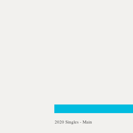
2020 Singles - Main