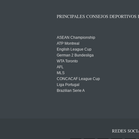
PRINCIPALES CONSEJOS DEPORTIVOS
ASEAN Championship
ATP Montreal
English League Cup
German 2 Bundesliga
WTA Toronto
AFL
MLS
CONCACAF League Cup
Liga Portugal
Brazilian Serie A
REDES SOCI