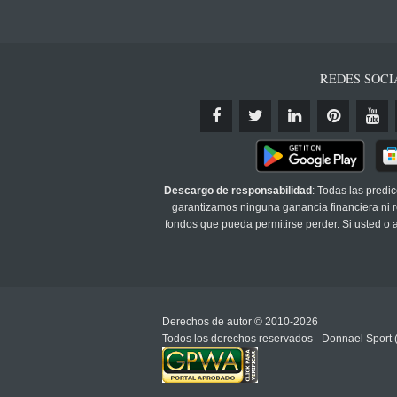
REDES SOCI
Descargo de responsabilidad
: Todas las predi
garantizamos ninguna ganancia financiera ni re
fondos que pueda permitirse perder. Si usted o
Derechos de autor © 2010-2026
Todos los derechos reservados - Donnael Sport 