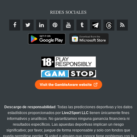
REDES SOCIALES
Descargo de responsabilidad
: Todas las predicciones deportivas y los datos
estadísticos proporcionados por
Live2Sport LLC
tienen únicamente fines
informativos y analíticos. No garantizamos ninguna ganancia financiera ni
resultados específicos. Las apuestas deportivas implican un riesgo
significativo; por favor, juegue de forma responsable y solo con fondos que
pueda permitirse perder. Si usted o alguien que conoce tiene problemas con la