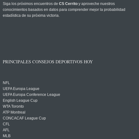
Siga los próximos encuentros de
CS Cerrito
y aproveche nuestros
conocimientos basados en datos para comprender mejor la probabilidad
estadística de su próxima victoria.
PRINCIPALES CONSEJOS DEPORTIVOS HOY
NFL
UEFA Europa League
UEFA Europa Conference League
English League Cup
WTA Toronto
ATP Montreal
CONCACAF League Cup
CFL
AFL
MLB