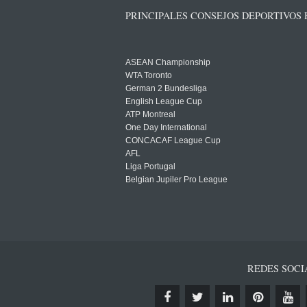
PRINCIPALES CONSEJOS DEPORTIVOS
ASEAN Championship
WTA Toronto
German 2 Bundesliga
English League Cup
ATP Montreal
One Day International
CONCACAF League Cup
AFL
Liga Portugal
Belgian Jupiler Pro League
REDES SOCI