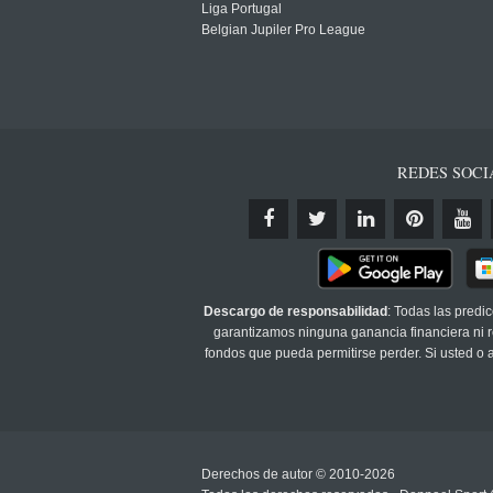
Liga Portugal
Belgian Jupiler Pro League
REDES SOCI
Descargo de responsabilidad
: Todas las predi
garantizamos ninguna ganancia financiera ni re
fondos que pueda permitirse perder. Si usted o
Derechos de autor © 2010-2026