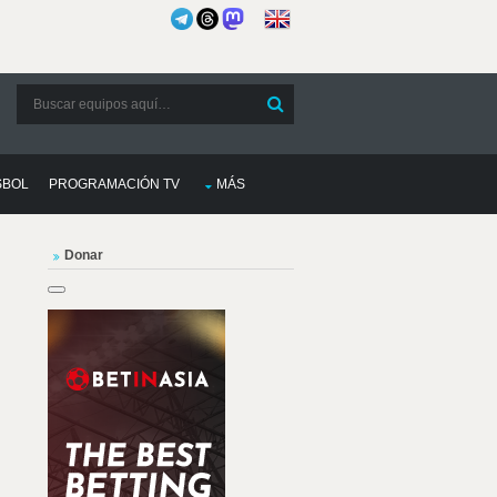
SBOL
PROGRAMACIÓN TV
MÁS
Donar