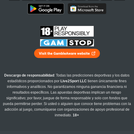
Descargo de responsabilidad
: Todas las predicciones deportivas y los datos
estadísticos proporcionados por
Live2Sport LLC
tienen únicamente fines
informativos y analíticos. No garantizamos ninguna ganancia financiera ni
resultados específicos. Las apuestas deportivas implican un riesgo
significativo; por favor, juegue de forma responsable y solo con fondos que
pueda permitirse perder. Si usted o alguien que conoce tiene problemas con la
adicción al juego, comuníquese con organizaciones de apoyo profesional de
inmediato.
18+