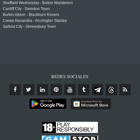
Sheffield Wednesday - Bolton Wanderers
Cardiff City - Swindon Town
Burton Albion - Blackburn Rovers
Crewe Alexandra - Accrington Stanley
Salford City - Shrewsbury Town
REDES SOCIALES