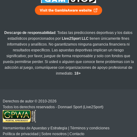
Descargo de responsabilidad
: Todas las predicciones deportivas y los datos
estadísticos proporcionados por
Live2Sport LLC
tienen únicamente fines
informativos y analíticos. No garantizamos ninguna ganancia financiera ni
resultados específicos. Las apuestas deportivas implican un riesgo
significativo; por favor, juegue de forma responsable y solo con fondos que
pueda permitirse perder. Si usted o alguien que conoce tiene problemas con la
adicción al juego, comuníquese con organizaciones de apoyo profesional de
inmediato.
18+
Derechos de autor © 2010-2026
Todos los derechos reservados - Donnael Sport (Live2Sport)
Herramientas de Apuestas y Estrategia
|
Términos y condiciones
Política de privacidad
|
Sobre nosotros
|
Contacto