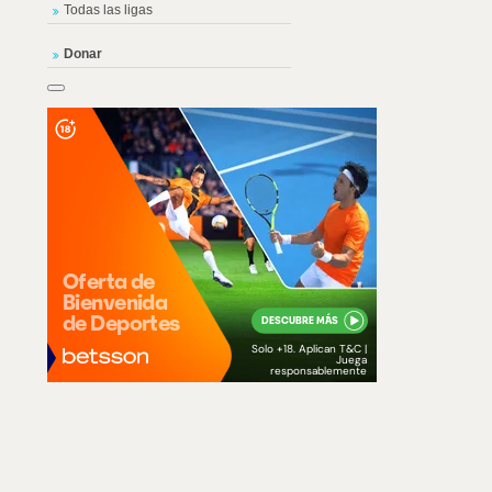
Todas las ligas
Donar