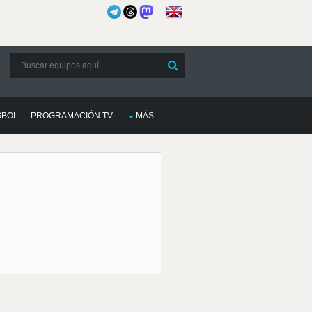
SBOL
PROGRAMACIÓN TV
MÁS