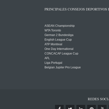
PRINCIPALES CONSEJOS DEPORTIVOS
ASEAN Championship
WTA Toronto
German 2 Bundesliga
English League Cup
ATP Montreal
One Day International
CONCACAF League Cup
AFL
Liga Portugal
Belgian Jupiler Pro League
REDES SOCI