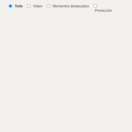
Todo
Video
Momentos destacados
Predicción