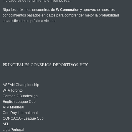
indicadores de rendimiento en tiempo real.
Siga los próximos encuentros de
W Connection
y aproveche nuestros
conocimientos basados en datos para comprender mejor la probabilidad
estadística de su próxima victoria.
PRINCIPALES CONSEJOS DEPORTIVOS HOY
ASEAN Championship
WTA Toronto
German 2 Bundesliga
English League Cup
ATP Montreal
One Day International
CONCACAF League Cup
AFL
Liga Portugal