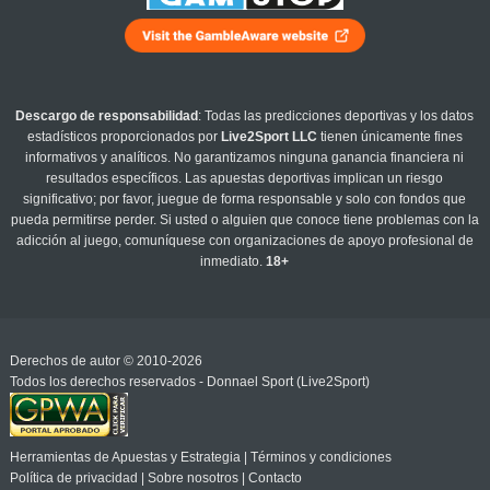
Descargo de responsabilidad
: Todas las predicciones deportivas y los datos
estadísticos proporcionados por
Live2Sport LLC
tienen únicamente fines
informativos y analíticos. No garantizamos ninguna ganancia financiera ni
resultados específicos. Las apuestas deportivas implican un riesgo
significativo; por favor, juegue de forma responsable y solo con fondos que
pueda permitirse perder. Si usted o alguien que conoce tiene problemas con la
adicción al juego, comuníquese con organizaciones de apoyo profesional de
inmediato.
18+
Derechos de autor © 2010-2026
Todos los derechos reservados - Donnael Sport (Live2Sport)
Herramientas de Apuestas y Estrategia
|
Términos y condiciones
Política de privacidad
|
Sobre nosotros
|
Contacto