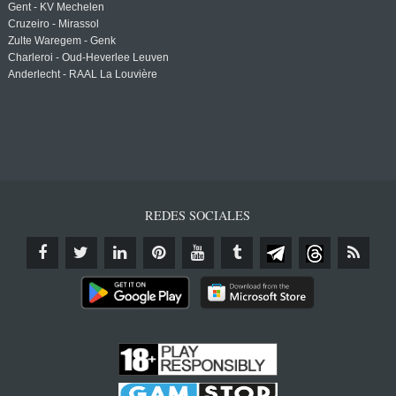
Gent - KV Mechelen
Cruzeiro - Mirassol
Zulte Waregem - Genk
Charleroi - Oud-Heverlee Leuven
Anderlecht - RAAL La Louvière
REDES SOCIALES