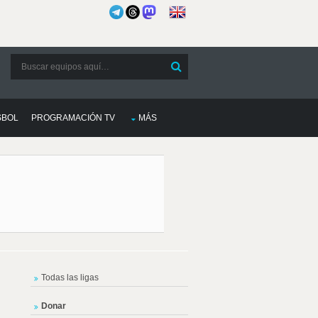
SBOL
PROGRAMACIÓN TV
MÁS
Todas las ligas
Donar