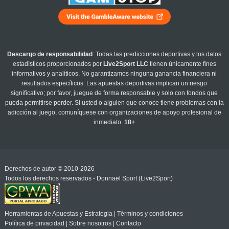
Descargo de responsabilidad
: Todas las predicciones deportivas y los datos
estadísticos proporcionados por
Live2Sport LLC
tienen únicamente fines
informativos y analíticos. No garantizamos ninguna ganancia financiera ni
resultados específicos. Las apuestas deportivas implican un riesgo
significativo; por favor, juegue de forma responsable y solo con fondos que
pueda permitirse perder. Si usted o alguien que conoce tiene problemas con la
adicción al juego, comuníquese con organizaciones de apoyo profesional de
inmediato.
18+
Derechos de autor © 2010-2026
Todos los derechos reservados - Donnael Sport (Live2Sport)
Herramientas de Apuestas y Estrategia
|
Términos y condiciones
Política de privacidad
|
Sobre nosotros
|
Contacto