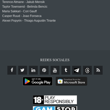
Terence Atmane - Jakub Mensik
Taylor Townsend - Belinda Bencic
Maria Sakkari - Cori Gauff
Casper Ruud - Joao Fonseca
Alexei Popyrin - Thiago Augustin Tirante
REDES SOCIALES