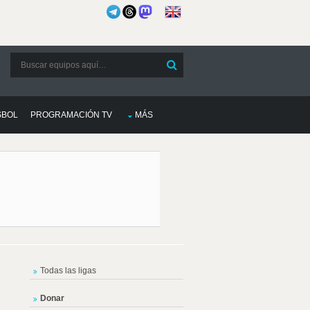
SBOL
PROGRAMACIÓN TV
MÁS
Todas las ligas
Donar