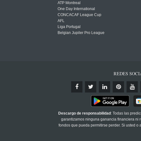
ATP Montreal
One Day International
CONCACAF League Cup
AFL
Liga Portugal
Belgian Jupiler Pro League
REDES SOCI
Descargo de responsabilidad
: Todas las predi
garantizamos ninguna ganancia financiera ni re
fondos que pueda permitirse perder. Si usted o