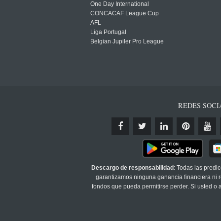
One Day International
CONCACAF League Cup
AFL
Liga Portugal
Belgian Jupiler Pro League
REDES SOCI
Descargo de responsabilidad
: Todas las predi
garantizamos ninguna ganancia financiera ni re
fondos que pueda permitirse perder. Si usted o