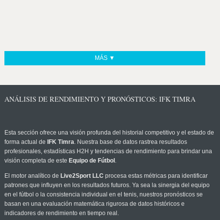
MÁS ▼
ANÁLISIS DE RENDIMIENTO Y PRONÓSTICOS: IFK TIMRA
Esta sección ofrece una visión profunda del historial competitivo y el estado de
forma actual de
IFK Timra
. Nuestra base de datos rastrea resultados
profesionales, estadísticas H2H y tendencias de rendimiento para brindar una
visión completa de este
Equipo de Fútbol
.
El motor analítico de
Live2Sport LLC
procesa estas métricas para identificar
patrones que influyen en los resultados futuros. Ya sea la sinergia del equipo
en el fútbol o la consistencia individual en el tenis, nuestros pronósticos se
basan en una evaluación matemática rigurosa de datos históricos e
indicadores de rendimiento en tiempo real.