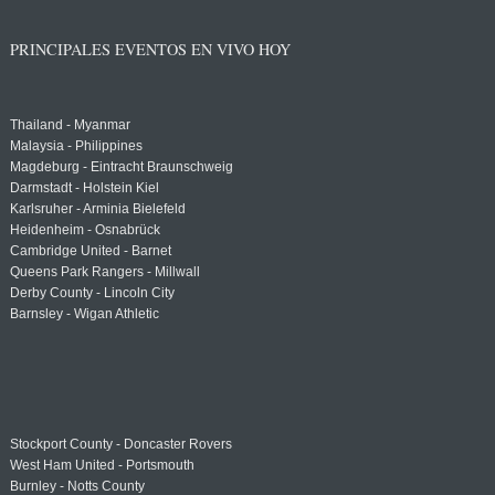
PRINCIPALES EVENTOS EN VIVO HOY
Thailand - Myanmar
Malaysia - Philippines
Magdeburg - Eintracht Braunschweig
Darmstadt - Holstein Kiel
Karlsruher - Arminia Bielefeld
Heidenheim - Osnabrück
Cambridge United - Barnet
Queens Park Rangers - Millwall
Derby County - Lincoln City
Barnsley - Wigan Athletic
Stockport County - Doncaster Rovers
West Ham United - Portsmouth
Burnley - Notts County