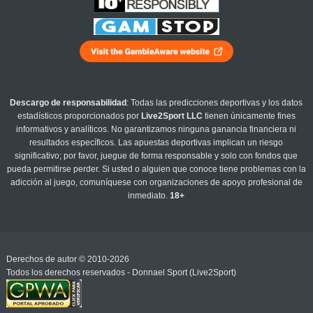
Descargo de responsabilidad
: Todas las predicciones deportivas y los datos
estadísticos proporcionados por
Live2Sport LLC
tienen únicamente fines
informativos y analíticos. No garantizamos ninguna ganancia financiera ni
resultados específicos. Las apuestas deportivas implican un riesgo
significativo; por favor, juegue de forma responsable y solo con fondos que
pueda permitirse perder. Si usted o alguien que conoce tiene problemas con la
adicción al juego, comuníquese con organizaciones de apoyo profesional de
inmediato.
18+
Derechos de autor © 2010-2026
Todos los derechos reservados - Donnael Sport (Live2Sport)