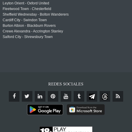
Leyton Orient - Oxford United
Fleetwood Town - Chesterfield
Sheffield Wednesday - Bolton Wanderers
Cardiff City - Swindon Town
Burton Albion - Blackburn Rovers
Crewe Alexandra - Accrington Stanley
Salford City - Shrewsbury Town
REDES SOCIALES