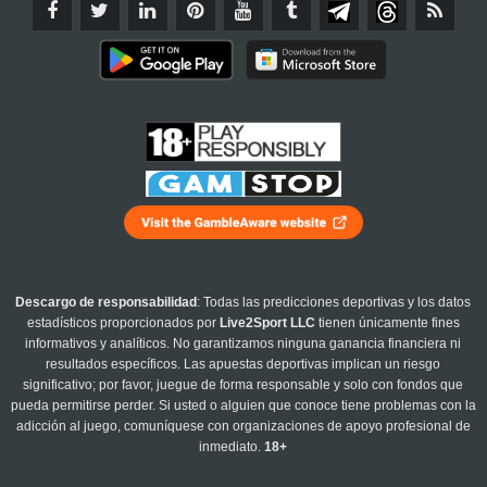
Descargo de responsabilidad
: Todas las predicciones deportivas y los datos
estadísticos proporcionados por
Live2Sport LLC
tienen únicamente fines
informativos y analíticos. No garantizamos ninguna ganancia financiera ni
resultados específicos. Las apuestas deportivas implican un riesgo
significativo; por favor, juegue de forma responsable y solo con fondos que
pueda permitirse perder. Si usted o alguien que conoce tiene problemas con la
adicción al juego, comuníquese con organizaciones de apoyo profesional de
inmediato.
18+