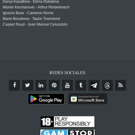
Darya Kasatkina - Elena Rybakina
Miomir Kecmanovic - Arthur Rinderknech
Ignacio Buse - Cameron Norrie
Marie Bouzkova - Taylor Townsend
Casper Ruud - Juan Manuel Cerundolo
REDES SOCIALES