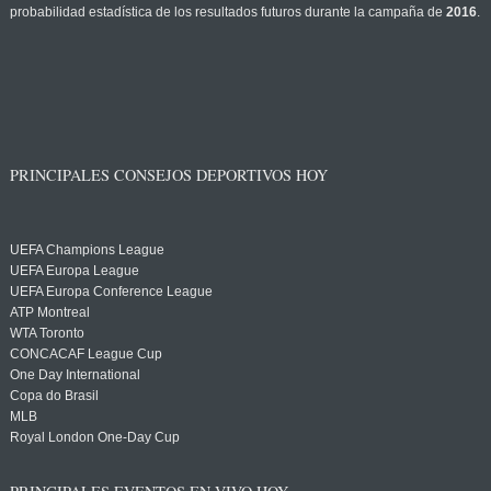
probabilidad estadística de los resultados futuros durante la campaña de
2016
.
PRINCIPALES CONSEJOS DEPORTIVOS HOY
UEFA Champions League
UEFA Europa League
UEFA Europa Conference League
ATP Montreal
WTA Toronto
CONCACAF League Cup
One Day International
Copa do Brasil
MLB
Royal London One-Day Cup