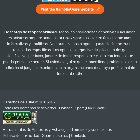
Descargo de responsabilidad
: Todas las predicciones deportivas y los datos
estadísticos proporcionados por
Live2Sport LLC
tienen únicamente fines
informativos y analíticos. No garantizamos ninguna ganancia financiera ni
resultados específicos. Las apuestas deportivas implican un riesgo
significativo; por favor, juegue de forma responsable y solo con fondos que
pueda permitirse perder. Si usted o alguien que conoce tiene problemas con la
adicción al juego, comuníquese con organizaciones de apoyo profesional de
inmediato.
18+
Derechos de autor © 2010-2026
Todos los derechos reservados - Donnael Sport (Live2Sport)
Herramientas de Apuestas y Estrategia
|
Términos y condiciones
Política de privacidad
|
Sobre nosotros
|
Contacto