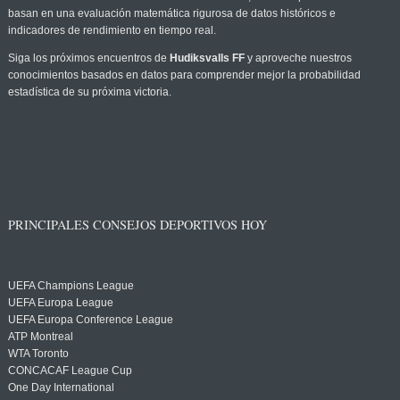
basan en una evaluación matemática rigurosa de datos históricos e
indicadores de rendimiento en tiempo real.
Siga los próximos encuentros de
Hudiksvalls FF
y aproveche nuestros
conocimientos basados en datos para comprender mejor la probabilidad
estadística de su próxima victoria.
PRINCIPALES CONSEJOS DEPORTIVOS HOY
UEFA Champions League
UEFA Europa League
UEFA Europa Conference League
ATP Montreal
WTA Toronto
CONCACAF League Cup
One Day International