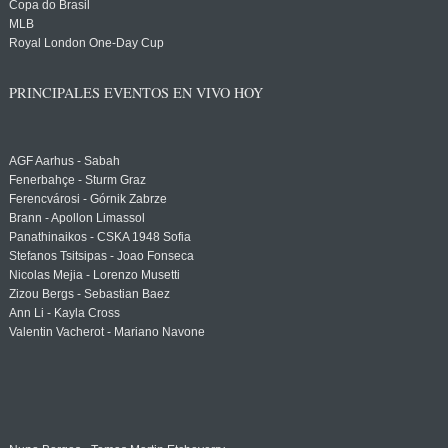
Copa do Brasil
MLB
Royal London One-Day Cup
PRINCIPALES EVENTOS EN VIVO HOY
AGF Aarhus - Sabah
Fenerbahçe - Sturm Graz
Ferencvárosi - Górnik Zabrze
Brann - Apollon Limassol
Panathinaikos - CSKA 1948 Sofia
Stefanos Tsitsipas - Joao Fonseca
Nicolas Mejia - Lorenzo Musetti
Zizou Bergs - Sebastian Baez
Ann Li - Kayla Cross
Valentin Vacherot - Mariano Navone