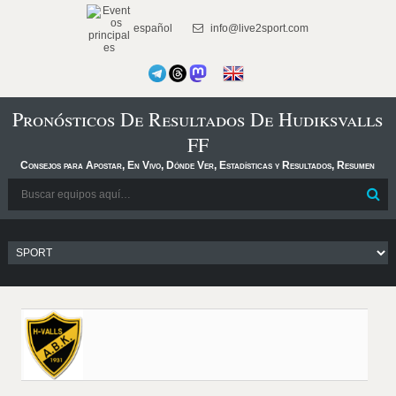
español
info@live2sport.com
Pronósticos De Resultados De Hudiksvalls
FF
Consejos para Apostar, En Vivo, Dónde Ver, Estadísticas y Resultados, Resumen