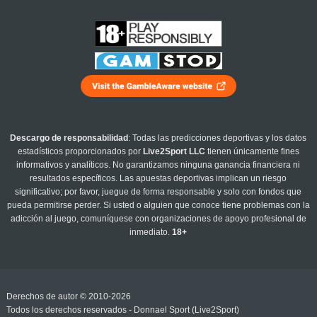
Descargo de responsabilidad
: Todas las predicciones deportivas y los datos
estadísticos proporcionados por
Live2Sport LLC
tienen únicamente fines
informativos y analíticos. No garantizamos ninguna ganancia financiera ni
resultados específicos. Las apuestas deportivas implican un riesgo
significativo; por favor, juegue de forma responsable y solo con fondos que
pueda permitirse perder. Si usted o alguien que conoce tiene problemas con la
adicción al juego, comuníquese con organizaciones de apoyo profesional de
inmediato.
18+
Derechos de autor © 2010-2026
Todos los derechos reservados - Donnael Sport (Live2Sport)