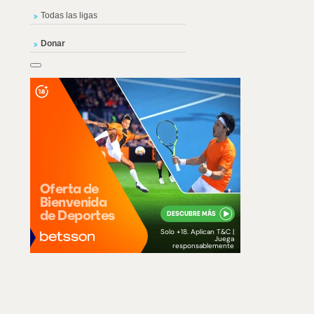
Todas las ligas
Donar