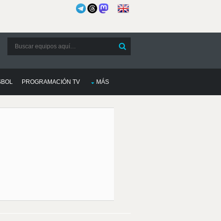
SBOL
PROGRAMACIÓN TV
MÁS