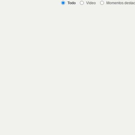
Todo
Video
Momentos desta