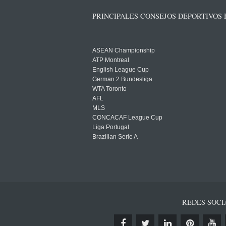
PRINCIPALES CONSEJOS DEPORTIVOS
ASEAN Championship
ATP Montreal
English League Cup
German 2 Bundesliga
WTA Toronto
AFL
MLS
CONCACAF League Cup
Liga Portugal
Brazilian Serie A
REDES SOCI