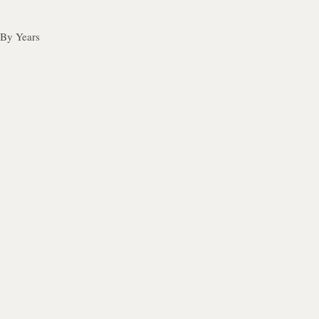
 By Years