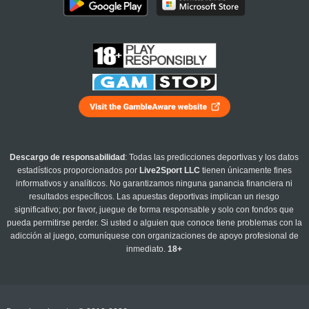
Descargo de responsabilidad
: Todas las predicciones deportivas y los datos
estadísticos proporcionados por
Live2Sport LLC
tienen únicamente fines
informativos y analíticos. No garantizamos ninguna ganancia financiera ni
resultados específicos. Las apuestas deportivas implican un riesgo
significativo; por favor, juegue de forma responsable y solo con fondos que
pueda permitirse perder. Si usted o alguien que conoce tiene problemas con la
adicción al juego, comuníquese con organizaciones de apoyo profesional de
inmediato.
18+