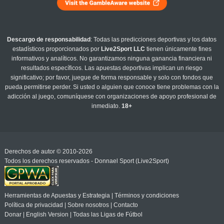
Descargo de responsabilidad
: Todas las predicciones deportivas y los datos
estadísticos proporcionados por
Live2Sport LLC
tienen únicamente fines
informativos y analíticos. No garantizamos ninguna ganancia financiera ni
resultados específicos. Las apuestas deportivas implican un riesgo
significativo; por favor, juegue de forma responsable y solo con fondos que
pueda permitirse perder. Si usted o alguien que conoce tiene problemas con la
adicción al juego, comuníquese con organizaciones de apoyo profesional de
inmediato.
18+
Derechos de autor © 2010-2026
Todos los derechos reservados - Donnael Sport (Live2Sport)
Herramientas de Apuestas y Estrategia
|
Términos y condiciones
Política de privacidad
|
Sobre nosotros
|
Contacto
Donar
|
English Version
|
Todas las Ligas de Fútbol