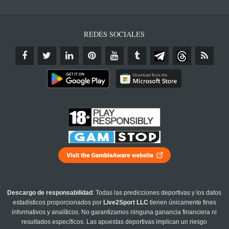
REDES SOCIALES
Descargo de responsabilidad
: Todas las predicciones deportivas y los datos
estadísticos proporcionados por
Live2Sport LLC
tienen únicamente fines
informativos y analíticos. No garantizamos ninguna ganancia financiera ni
resultados específicos. Las apuestas deportivas implican un riesgo